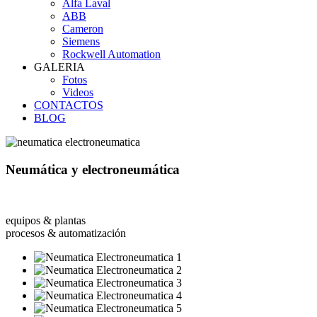
Alfa Laval
ABB
Cameron
Siemens
Rockwell Automation
GALERIA
Fotos
Videos
CONTACTOS
BLOG
Neumática y electroneumática
equipos & plantas
procesos & automatización