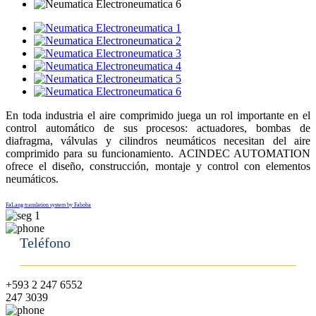
En toda industria el aire comprimido juega un rol importante en el
control automático de sus procesos: actuadores, bombas de
diafragma, válvulas y cilindros neumáticos necesitan del aire
comprimido para su funcionamiento.
ACINDEC AUTOMATION
ofrece el diseño, construcción, montaje y control con elementos
neumáticos.
FaLang translation system by Faboba
Teléfono
+593 2 247 6552
247 3039