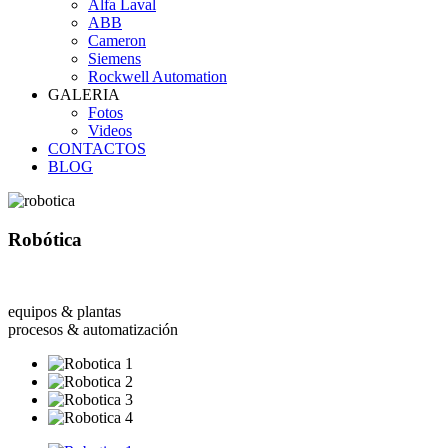
Alfa Laval
ABB
Cameron
Siemens
Rockwell Automation
GALERIA
Fotos
Videos
CONTACTOS
BLOG
Robótica
equipos & plantas
procesos & automatización