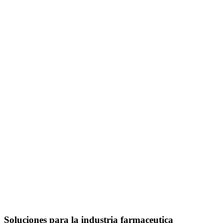
Soluciones para la industria farmaceutica