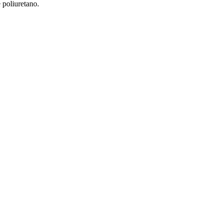
 poliuretano.