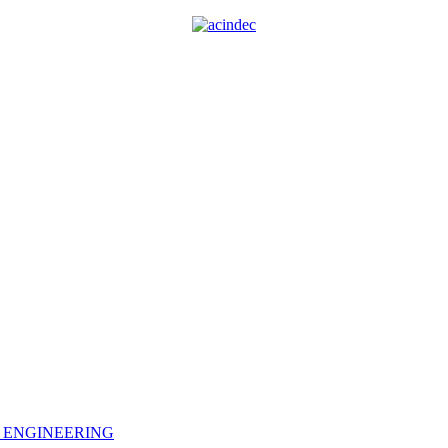
L ENGINEERING