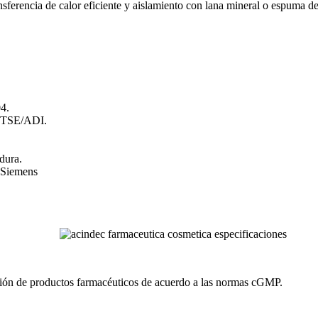
nsferencia de calor eficiente y aislamiento con lana mineral o espuma de
4.
, TSE/ADI.
dura.
 Siemens
zación de productos farmacéuticos de acuerdo a las normas cGMP.