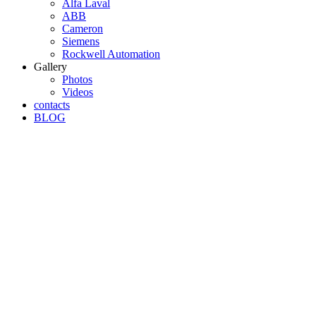
Alfa Laval
ABB
Cameron
Siemens
Rockwell Automation
Gallery
Photos
Videos
contacts
BLOG